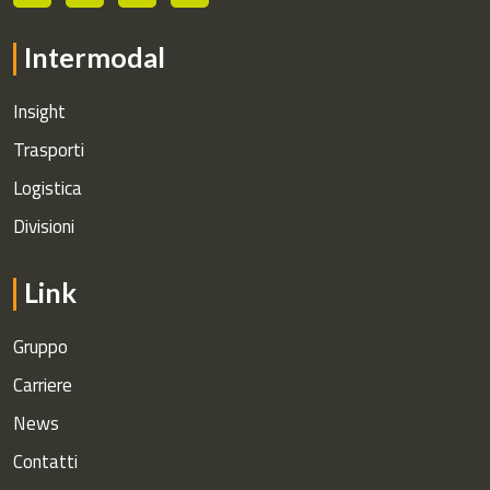
Intermodal
Insight
Trasporti
Logistica
Divisioni
Link
Gruppo
Carriere
News
Contatti