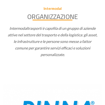
Intermodal
ORGANIZZAZIONE
Intermodaltrasporti è capofila di un gruppo di aziende
attive nel settore del trasporto e della logistica: gli asset,
le infrastrutture e le persone sono messe a fattor
comune per garantire servizi efficaci e soluzioni
personalizzate.