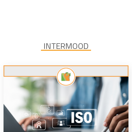
INTERMOOD