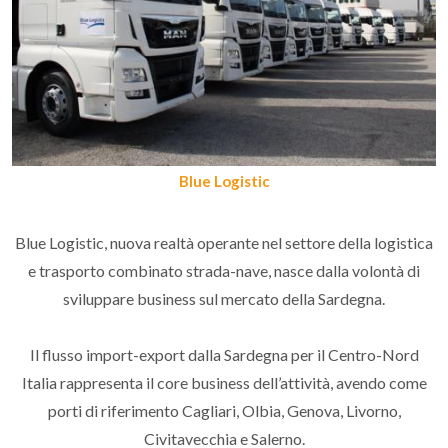
Blue Logistic
Blue Logistic, nuova realtà operante nel settore della logistica
e trasporto combinato strada-nave, nasce dalla volontà di
sviluppare business sul mercato della Sardegna.
Il flusso import-export dalla Sardegna per il Centro-Nord
Italia rappresenta il core business dell’attività, avendo come
porti di riferimento Cagliari, Olbia, Genova, Livorno,
Civitavecchia e Salerno.