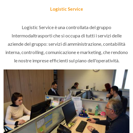
Logistic Service
Logistic Service è una controllata del gruppo
Intermodaltrasporti che si occupa di tutti i servizi delle
aziende del gruppo: servizi di amministrazione, contabilità
interna, controlling, comunicazione e marketing, che rendono
le nostre imprese efficienti sul piano dell'operatività.