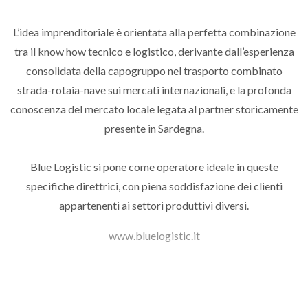
L’idea imprenditoriale è orientata alla perfetta combinazione
tra il know how tecnico e logistico, derivante dall’esperienza
consolidata della capogruppo nel trasporto combinato
strada-rotaia-nave sui mercati internazionali, e la profonda
conoscenza del mercato locale legata al partner storicamente
presente in Sardegna.
Blue Logistic si pone come operatore ideale in queste
specifiche direttrici, con piena soddisfazione dei clienti
appartenenti ai settori produttivi diversi.
www.bluelogistic.it