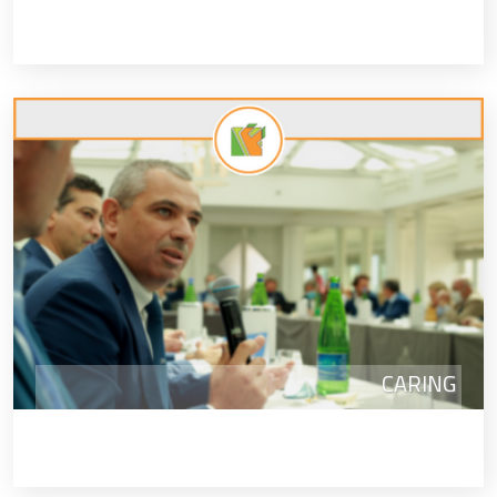
CARING