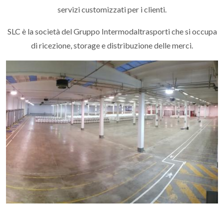
servizi customizzati per i clienti.
SLC è la società del Gruppo Intermodaltrasporti che si occupa
di ricezione, storage e distribuzione delle merci.