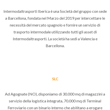
Intermodaltrasporti Iberica è una Società del gruppo con sede
a Barcellona, fondata nel Marzo del 2019 per intercettare le
necessità del mercato spagnolo e fornire un servizio di
trasporto intermodale utilizzando tutti gli asset di
Intermodaltrasporti. La società ha sedi a Valencia e
Barcellona.
SLC
Ad Agognate (NO), disponiamo di 30.000 mq di magazzini a
servizio della logistica integrata, 70.000 mq di Terminal
Ferroviario con un binario interno che abilitano a erogare