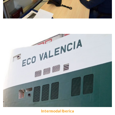
Intermodal Iberica