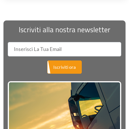
Iscriviti alla nostra newsletter
Iscriviti ora