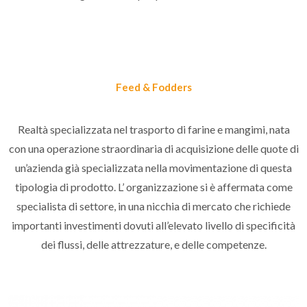
Feed & Fodders
Realtà specializzata nel trasporto di farine e mangimi, nata
con una operazione straordinaria di acquisizione delle quote di
un’azienda già specializzata nella movimentazione di questa
tipologia di prodotto. L’ organizzazione si è affermata come
specialista di settore, in una nicchia di mercato che richiede
importanti investimenti dovuti all’elevato livello di specificità
dei flussi, delle attrezzature, e delle competenze.