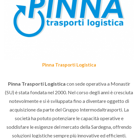
Pinna Trasporti Logistica
Pinna Trasporti Logistica
con sede operativa a Monastir
(SU) è stata fondata nel 2000. Nel corso degli anni è cresciuta
notevolmente e si è sviluppata fino a diventare oggetto di
acquisizione da parte del Gruppo Intermodaltrasporti. La
società ha potuto potenziare le capacità operative e
soddisfare le esigenze del mercato della Sardegna, offrendo
soluzioni logistiche sempre più innovative ed efficienti.